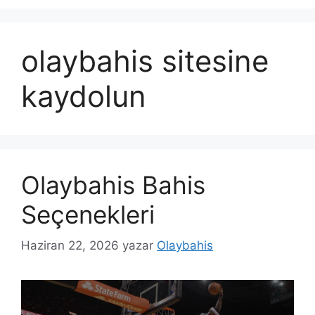
olaybahis sitesine
kaydolun
Olaybahis Bahis
Seçenekleri
Haziran 22, 2026
yazar
Olaybahis