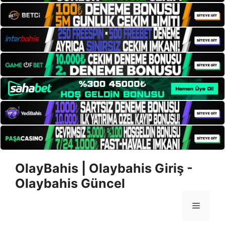
İçeriğe
OlayBahis | Olaybahis Giriş -
atla
Olaybahis Güncel
Menü