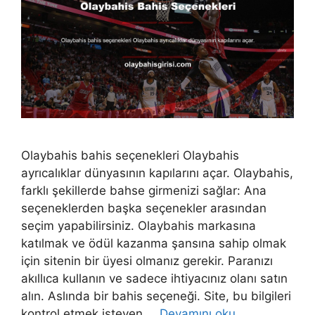
Olaybahis bahis seçenekleri Olaybahis
ayrıcalıklar dünyasının kapılarını açar. Olaybahis,
farklı şekillerde bahse girmenizi sağlar: Ana
seçeneklerden başka seçenekler arasından
seçim yapabilirsiniz. Olaybahis markasına
katılmak ve ödül kazanma şansına sahip olmak
için sitenin bir üyesi olmanız gerekir. Paranızı
akıllıca kullanın ve sadece ihtiyacınız olanı satın
alın. Aslında bir bahis seçeneği. Site, bu bilgileri
kontrol etmek isteyen …
Devamını oku