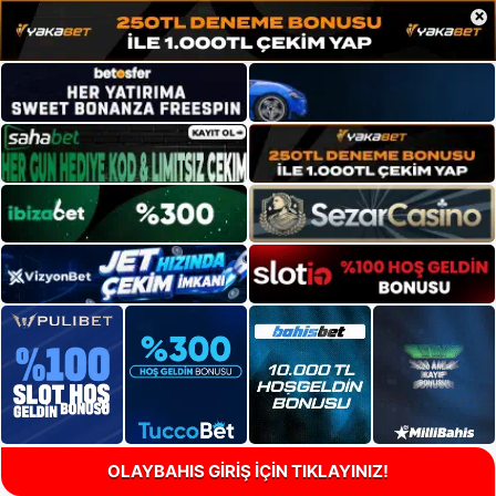
×
OLAYBAHIS GİRİŞ İÇİN TIKLAYINIZ!