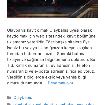
Olaybahis kayıt olmak Olaybahis üyesi olarak
kaydolmak için web sitesindeki kayıt bölümüne
tıklamanız yeterlidir. Eğer başka sitelere üye
iseniz bu yazıya tıkladığınızda karşınıza çıkan
formdan haberdarsınızdır. Sonraki butona
tıklayın ve sağlanan bilgi formunu doldurun. Bu
T.S. Kimlik numaranızı, ev adresinizi, telefon
numaranızı ve e-posta adresinizi rica ediyoruz.
Verdiğiniz bilgilerde eksik veya yanlış bilgi
olması durumunda …
Devamını oku
Kategoriler
Olaybahis
Etiketler
olaybahis kayıt olmak
,
olaybahis oyun sitesi