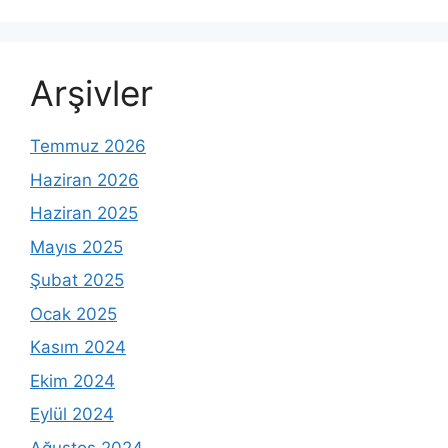
Arşivler
Temmuz 2026
Haziran 2026
Haziran 2025
Mayıs 2025
Şubat 2025
Ocak 2025
Kasım 2024
Ekim 2024
Eylül 2024
Ağustos 2024