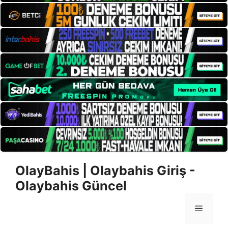
İçeriğe
OlayBahis | Olaybahis Giriş -
atla
Olaybahis Güncel
Menü