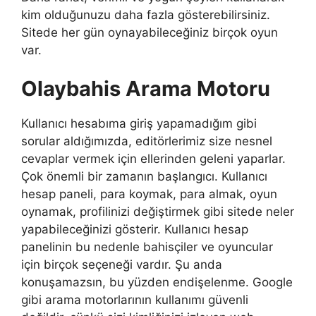
kim olduğunuzu daha fazla gösterebilirsiniz.
Sitede her gün oynayabileceğiniz birçok oyun
var.
Olaybahis Arama Motoru
Kullanıcı hesabıma giriş yapamadığım gibi
sorular aldığımızda, editörlerimiz size nesnel
cevaplar vermek için ellerinden geleni yaparlar.
Çok önemli bir zamanın başlangıcı. Kullanıcı
hesap paneli, para koymak, para almak, oyun
oynamak, profilinizi değiştirmek gibi sitede neler
yapabileceğinizi gösterir. Kullanıcı hesap
panelinin bu nedenle bahisçiler ve oyuncular
için birçok seçeneği vardır. Şu anda
konuşamazsın, bu yüzden endişelenme. Google
gibi arama motorlarının kullanımı güvenli