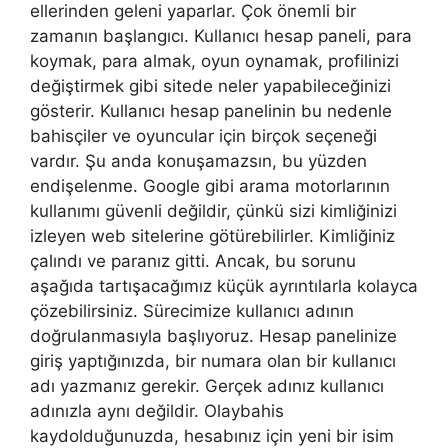
ellerinden geleni yaparlar. Çok önemli bir
zamanın başlangıcı. Kullanıcı hesap paneli, para
koymak, para almak, oyun oynamak, profilinizi
değiştirmek gibi sitede neler yapabileceğinizi
gösterir. Kullanıcı hesap panelinin bu nedenle
bahisçiler ve oyuncular için birçok seçeneği
vardır. Şu anda konuşamazsın, bu yüzden
endişelenme. Google gibi arama motorlarının
kullanımı güvenli değildir, çünkü sizi kimliğinizi
izleyen web sitelerine götürebilirler. Kimliğiniz
çalındı ve paranız gitti. Ancak, bu sorunu
aşağıda tartışacağımız küçük ayrıntılarla kolayca
çözebilirsiniz. Sürecimize kullanıcı adının
doğrulanmasıyla başlıyoruz. Hesap panelinize
giriş yaptığınızda, bir numara olan bir kullanıcı
adı yazmanız gerekir. Gerçek adınız kullanıcı
adınızla aynı değildir. Olaybahis
kaydolduğunuzda, hesabınız için yeni bir isim