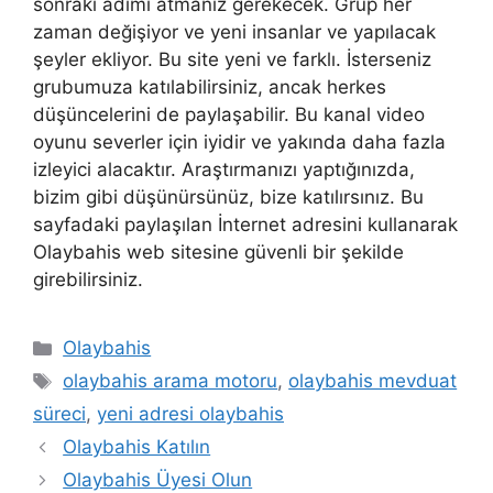
sonraki adımı atmanız gerekecek. Grup her
zaman değişiyor ve yeni insanlar ve yapılacak
şeyler ekliyor. Bu site yeni ve farklı. İsterseniz
grubumuza katılabilirsiniz, ancak herkes
düşüncelerini de paylaşabilir. Bu kanal video
oyunu severler için iyidir ve yakında daha fazla
izleyici alacaktır. Araştırmanızı yaptığınızda,
bizim gibi düşünürsünüz, bize katılırsınız. Bu
sayfadaki paylaşılan İnternet adresini kullanarak
Olaybahis web sitesine güvenli bir şekilde
girebilirsiniz.
Kategoriler
Olaybahis
Etiketler
olaybahis arama motoru
,
olaybahis mevduat
süreci
,
yeni adresi olaybahis
Olaybahis Katılın
Olaybahis Üyesi Olun