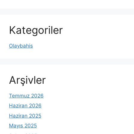
Kategoriler
Olaybahis
Arşivler
Temmuz 2026
Haziran 2026
Haziran 2025
Mayıs 2025