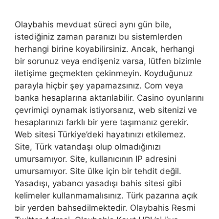
Olaybahis mevduat süreci aynı gün bile,
istediğiniz zaman paranızı bu sistemlerden
herhangi birine koyabilirsiniz. Ancak, herhangi
bir sorunuz veya endişeniz varsa, lütfen bizimle
iletişime geçmekten çekinmeyin. Koyduğunuz
parayla hiçbir şey yapamazsınız. Com veya
banka hesaplarına aktarılabilir. Casino oyunlarını
çevrimiçi oynamak istiyorsanız, web sitenizi ve
hesaplarınızı farklı bir yere taşımanız gerekir.
Web sitesi Türkiye’deki hayatınızı etkilemez.
Site, Türk vatandaşı olup olmadığınızı
umursamıyor. Site, kullanıcının IP adresini
umursamıyor. Site ülke için bir tehdit değil.
Yasadışı, yabancı yasadışı bahis sitesi gibi
kelimeler kullanmamalısınız. Türk pazarına açık
bir yerden bahsedilmektedir. Olaybahis Resmi