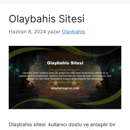
Olaybahis Sitesi
Haziran 8, 2024
yazar
Olaybahis
Olaybahis sitesi kullanıcı dostu ve anlaşılır bir