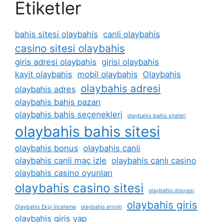
Etiketler
bahis sitesi olaybahis
canli olaybahis
casino sitesi olaybahis
giris adresi olaybahis
girisi olaybahis
kayit olaybahis
mobil olaybahis
Olaybahis
olaybahis adresi
olaybahis adres
olaybahis bahis pazarı
olaybahis bahis seçenekleri
olaybahis bahis siteleri
olaybahis bahis sitesi
olaybahis bonus
olaybahis canli
olaybahis canli maç izle
olaybahis canlı casino
olaybahis casino oyunları
olaybahis casino sitesi
olaybahis dosyası
olaybahis giris
Olaybahis Ekşi İnceleme
olaybahis erişim
olaybahis giris yap