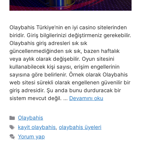
Olaybahis Türkiye’nin en iyi casino sitelerinden
biridir. Giriş bilgilerinizi değiştirmeniz gerekebilir.
Olaybahis giriş adresleri sık sık
güncellenmediğinden sık sık, bazen haftalık
veya aylık olarak değişebilir. Oyun sitesini
kullanabilecek kişi sayısı, erişim engellerinin
sayısına göre belirlenir. Örnek olarak Olaybahis
web sitesi sürekli olarak engellenen güvenilir bir
giriş adresidir. Şu anda bunu durduracak bir
sistem mevcut değil. …
Devamını oku
Kategoriler
Olaybahis
Etiketler
kayit olaybahis
,
olaybahis üyeleri
Yorum yap