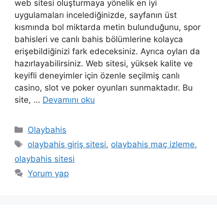
web sitesi oluşturmaya yönelik en iyi
uygulamaları incelediğinizde, sayfanın üst
kısmında bol miktarda metin bulunduğunu, spor
bahisleri ve canlı bahis bölümlerine kolayca
erişebildiğinizi fark edeceksiniz. Ayrıca oyları da
hazırlayabilirsiniz. Web sitesi, yüksek kalite ve
keyifli deneyimler için özenle seçilmiş canlı
casino, slot ve poker oyunları sunmaktadır. Bu
site, …
Devamını oku
Kategoriler
Olaybahis
Etiketler
olaybahis giriş sitesi
,
olaybahis maç izleme
,
olaybahis sitesi
Yorum yap