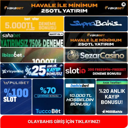
×
OLAYBAHIS GİRİŞ İÇİN TIKLAYINIZ!