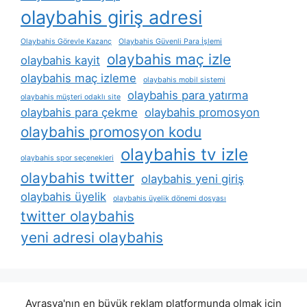
olaybahis giriş adresi
Olaybahis Görevle Kazanç
Olaybahis Güvenli Para İşlemi
olaybahis maç izle
olaybahis kayit
olaybahis maç izleme
olaybahis mobil sistemi
olaybahis para yatırma
olaybahis müşteri odaklı site
olaybahis para çekme
olaybahis promosyon
olaybahis promosyon kodu
olaybahis tv izle
olaybahis spor seçenekleri
olaybahis twitter
olaybahis yeni giriş
olaybahis üyelik
olaybahis üyelik dönemi dosyası
twitter olaybahis
yeni adresi olaybahis
Avrasya'nın en büyük reklam platformunda olmak için