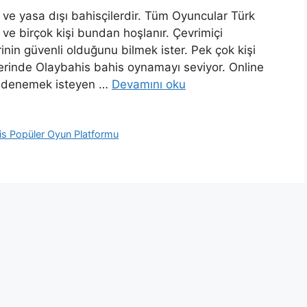
 ve yasa dışı bahisçilerdir. Tüm Oyuncular Türk
 ve birçok kişi bundan hoşlanır. Çevrimiçi
nin güvenli olduğunu bilmek ister. Pek çok kişi
elerinde Olaybahis bahis oynamayı seviyor. Online
yı denemek isteyen …
Devamını oku
is Popüler Oyun Platformu