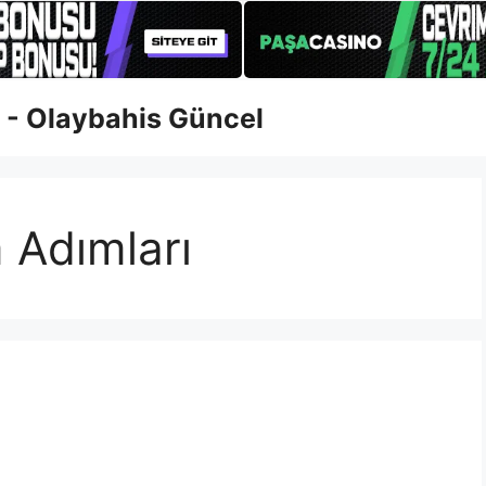
ş - Olaybahis Güncel
 Adımları