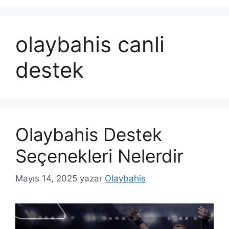
olaybahis canli
destek
Olaybahis Destek
Seçenekleri Nelerdir
Mayıs 14, 2025
yazar
Olaybahis