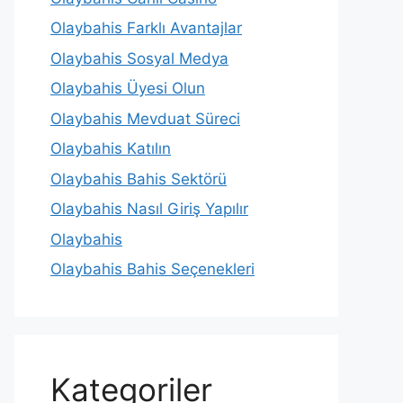
Olaybahis Farklı Avantajlar
Olaybahis Sosyal Medya
Olaybahis Üyesi Olun
Olaybahis Mevduat Süreci
Olaybahis Katılın
Olaybahis Bahis Sektörü
Olaybahis Nasıl Giriş Yapılır
Olaybahis
Olaybahis Bahis Seçenekleri
Kategoriler