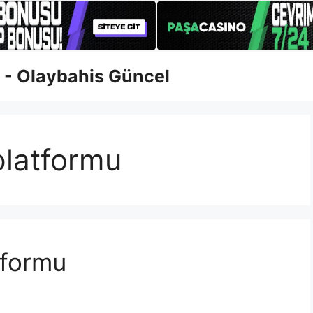
ş - Olaybahis Güncel
platformu
tformu