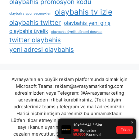
olaybahis promosyon kodu
olaybahis tv izle
olaybahis spor seçenekleri
olaybahis twitter
olaybahis yeni giriş
olaybahis üyelik
olaybahis üyelik dönemi dosyası
twitter olaybahis
yeni adresi olaybahis
Avrasya'nın en büyük reklam platformunda olmak için
Microsoft Teams:
reklam@avrasyamarketing.com
adresimizden veya Telegram: @Avrasyamarketing
adresimizden irtibat kurabilirsiniz. (Tek iletişim
adreslerimiz teams / telegram ve mail adresimizdir.
Harici hiçbir iletişim adresimiz bulunmamaktadır.
Lütfen itibar etmeyiniz.) Türkiye yasalarına göre 7258
sayılı kanun uyarınca yasa dışı bahis oynamanın
cezaları mevcuttur. Şu an bulunduğunuz site hiç bir