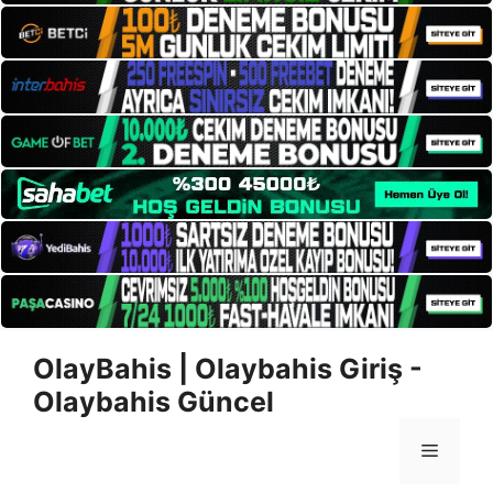
İçeriğe
OlayBahis | Olaybahis Giriş -
atla
Olaybahis Güncel
Menü