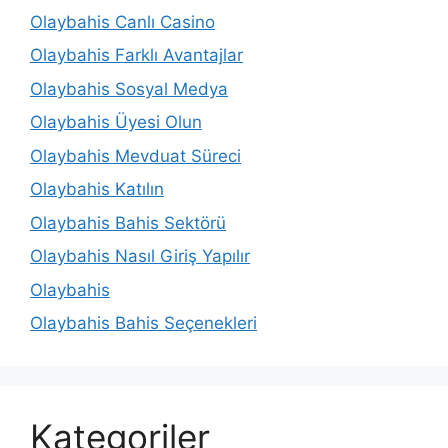
Olaybahis Canlı Casino
Olaybahis Farklı Avantajlar
Olaybahis Sosyal Medya
Olaybahis Üyesi Olun
Olaybahis Mevduat Süreci
Olaybahis Katılın
Olaybahis Bahis Sektörü
Olaybahis Nasıl Giriş Yapılır
Olaybahis
Olaybahis Bahis Seçenekleri
Kategoriler