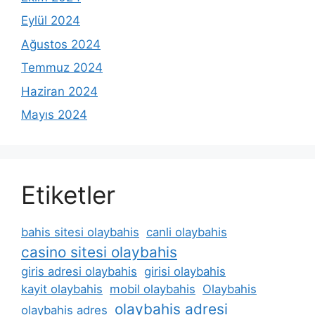
Eylül 2024
Ağustos 2024
Temmuz 2024
Haziran 2024
Mayıs 2024
Etiketler
bahis sitesi olaybahis
canli olaybahis
casino sitesi olaybahis
giris adresi olaybahis
girisi olaybahis
kayit olaybahis
mobil olaybahis
Olaybahis
olaybahis adresi
olaybahis adres