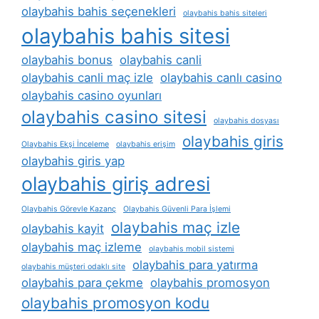
olaybahis bahis seçenekleri
olaybahis bahis siteleri
olaybahis bahis sitesi
olaybahis bonus
olaybahis canli
olaybahis canli maç izle
olaybahis canlı casino
olaybahis casino oyunları
olaybahis casino sitesi
olaybahis dosyası
olaybahis giris
Olaybahis Ekşi İnceleme
olaybahis erişim
olaybahis giris yap
olaybahis giriş adresi
Olaybahis Görevle Kazanç
Olaybahis Güvenli Para İşlemi
olaybahis maç izle
olaybahis kayit
olaybahis maç izleme
olaybahis mobil sistemi
olaybahis para yatırma
olaybahis müşteri odaklı site
olaybahis para çekme
olaybahis promosyon
olaybahis promosyon kodu