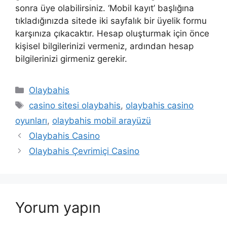
sonra üye olabilirsiniz. ‘Mobil kayıt’ başlığına
tıkladığınızda sitede iki sayfalık bir üyelik formu
karşınıza çıkacaktır. Hesap oluşturmak için önce
kişisel bilgilerinizi vermeniz, ardından hesap
bilgilerinizi girmeniz gerekir.
Kategoriler
Olaybahis
Etiketler
casino sitesi olaybahis
,
olaybahis casino
oyunları
,
olaybahis mobil arayüzü
Olaybahis Casino
Olaybahis Çevrimiçi Casino
Yorum yapın