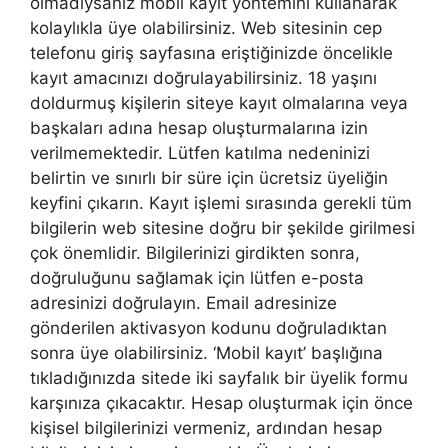
olmadıysanız mobil kayıt yöntemini kullanarak
kolaylıkla üye olabilirsiniz. Web sitesinin cep
telefonu giriş sayfasına eriştiğinizde öncelikle
kayıt amacınızı doğrulayabilirsiniz. 18 yaşını
doldurmuş kişilerin siteye kayıt olmalarına veya
başkaları adına hesap oluşturmalarına izin
verilmemektedir. Lütfen katılma nedeninizi
belirtin ve sınırlı bir süre için ücretsiz üyeliğin
keyfini çıkarın. Kayıt işlemi sırasında gerekli tüm
bilgilerin web sitesine doğru bir şekilde girilmesi
çok önemlidir. Bilgilerinizi girdikten sonra,
doğruluğunu sağlamak için lütfen e-posta
adresinizi doğrulayın. Email adresinize
gönderilen aktivasyon kodunu doğruladıktan
sonra üye olabilirsiniz. ‘Mobil kayıt’ başlığına
tıkladığınızda sitede iki sayfalık bir üyelik formu
karşınıza çıkacaktır. Hesap oluşturmak için önce
kişisel bilgilerinizi vermeniz, ardından hesap