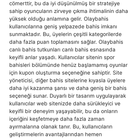
cömerttir, bu da iyi düşünülmüş bir stratejiye
sahip oyuncuların zirveye çıkma ihtimalinin daha
yüksek olduğu anlamına gelir. Olaybahis
kullanıcılarına geniş yelpazede bahis imkanı
sunmaktadır. Bu, üyelerin çeşitli kategorilerde
daha fazla puan toplamasını sağlar. Olaybahis
canlı bahis tutkunları canlı bahis esnasında
keyifli anlar yaşadı. Kullanıcılar sitenin spor
bahisleri bölümünde henüz başlamamış oyunlar
için kupon oluşturma seçeneğine sahiptir. Site
yöneticisi, diğer bahis sitelerine kıyasla üyelere
daha iyi kazanma şansı ve daha geniş bir bahis
seçeneği sunar. Duyarlı bir tasarım uygulayarak
kullanıcılar web sitenizde daha sürükleyici ve
keyifli bir deneyim yaşayabilir, bu da onların
içeriğini keşfetmeye daha fazla zaman
ayırmalarına olanak tanır. Bu, kullanıcıların
geliştirmelerin avantajlarından hemen