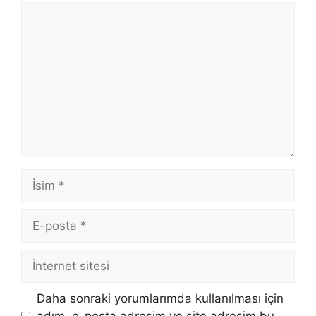
Yorum
İsim
E-
posta
İnternet
sitesi
Daha sonraki yorumlarımda kullanılması için
adım, e-posta adresim ve site adresim bu